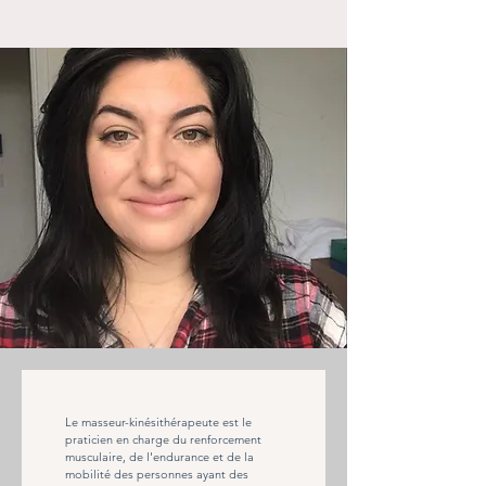
Le masseur-kinésithérapeute est le 
praticien en charge du renforcement 
musculaire, de l'endurance et de la 
mobilité des personnes ayant des 